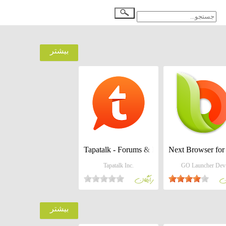
بيشتر
Tapatalk - Forums & Interests
Next Browser for
Tapatalk Inc.
GO Launcher Dev
ان
رايگان
بيشتر