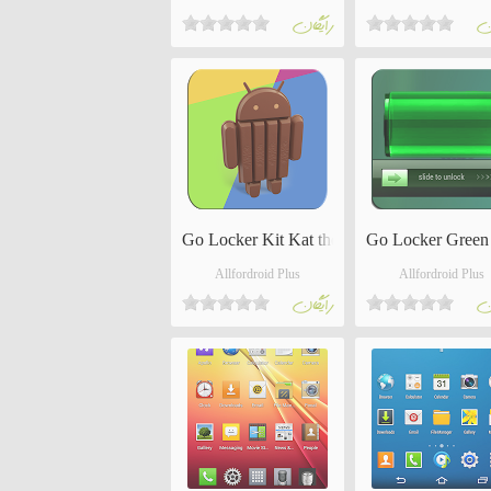
ان
رايگان
Go Locker Kit Kat theme
Go Locker Green
Allfordroid Plus
Allfordroid Plus
ان
رايگان