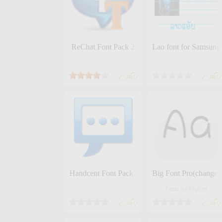
ReChat Font Pack 2
Lao font for Samsung
رايگان
رايگان
Handcent Font Pack5
Big Font Pro(change f
Fonts for Flipfont
رايگان
رايگان